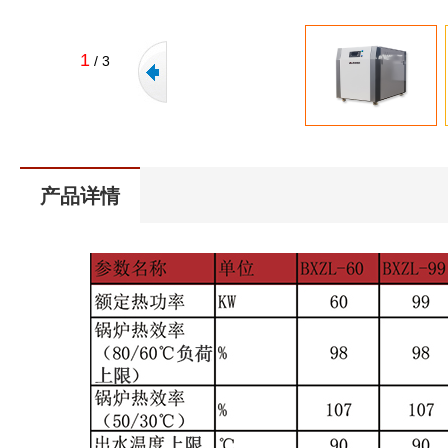
1
/
3
产品详情