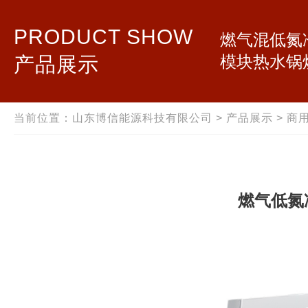
PRODUCT SHOW
燃气混低氮
模块热水锅
产品展示
当前位置：
山东博信能源科技有限公司
>
产品展示
>
商
燃气低氮