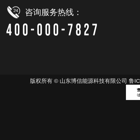
咨询服务热线：
400-000-7827
版权所有 © 山东博信能源科技有限公司
鲁IC