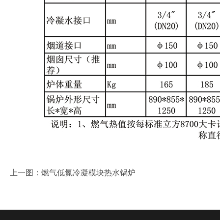
上一图：
燃气低氮冷凝模块热水锅炉